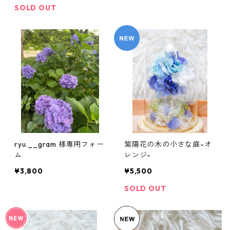
SOLD OUT
ryu.__gram 様専用フォー
紫陽花の木の小さな庭-オ
ム
レンジ-
¥3,800
¥5,500
SOLD OUT